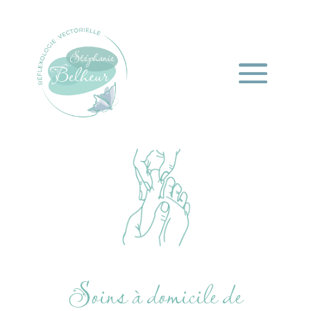
Soins à domicile de