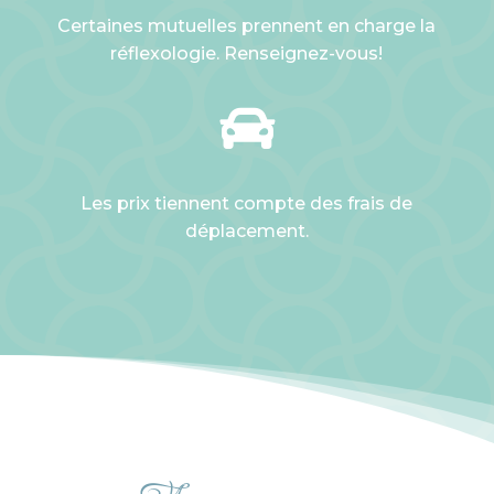
Certaines mutuelles prennent en charge la
réflexologie. Renseignez-vous!

Les prix tiennent compte des frais de
déplacement.