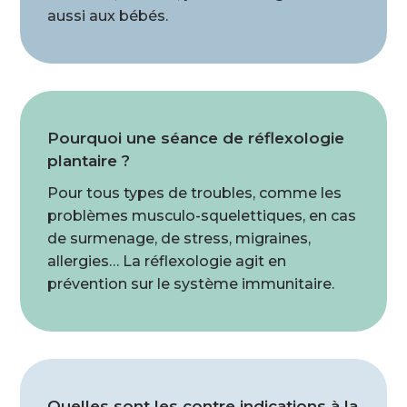
aussi aux bébés.
Pourquoi une séance de réflexologie
plantaire ?
Pour tous types de troubles, comme les
problèmes musculo-squelettiques, en cas
de surmenage, de stress, migraines,
allergies… La réflexologie agit en
prévention sur le système immunitaire.
Quelles sont les contre indications à la