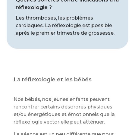
réflexologie ?
Les thromboses, les problèmes
cardiaques. La réflexologie est possible
après le premier trimestre de grossesse.
La réflexologie et les bébés
Nos bébés, nos jeunes enfants peuvent
rencontrer certains désordres physiques
et/ou énergétiques et émotionnels que la
réflexologie vectorielle peut atténuer.
La séance est un peu différente que pour