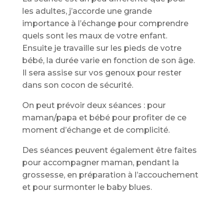
les adultes, j’accorde une grande
importance à l’échange pour comprendre
quels sont les maux de votre enfant.
Ensuite je travaille sur les pieds de votre
bébé, la durée varie en fonction de son âge.
Il sera assise sur vos genoux pour rester
dans son cocon de sécurité.
On peut prévoir deux séances : pour
maman/papa et bébé pour profiter de ce
moment d’échange et de complicité.
Des séances peuvent également être faites
pour accompagner maman, pendant la
grossesse, en préparation à l’accouchement
et pour surmonter le baby blues.