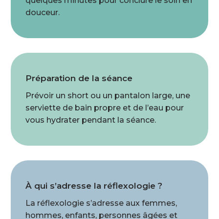
quelques minutes pour conclure le soin en
douceur.
P
réparation de la séance
Prévoir un short ou un pantalon large, une
serviette de bain propre et de l’eau pour
vous hydrater pendant la séance.
À qui s’adresse la réflexologie ?
La réflexologie s’adresse aux femmes,
hommes, enfants, personnes âgées et