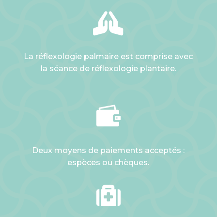

La réflexologie palmaire est comprise avec
la séance de réflexologie plantaire.

Deux moyens de paiements acceptés :
espèces ou chèques.
