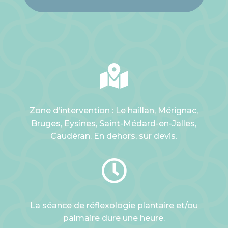

Zone d’intervention : Le haillan, Mérignac,
Bruges, Eysines, Saint-Médard-en-Jalles,
Caudéran. En dehors, sur devis.

La séance de réflexologie plantaire et/ou
palmaire dure une heure.