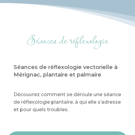
Séances de réflexologie
Séances de réflexologie vectorielle à
Mérignac, plantaire et palmaire
Découvrez comment se déroule une séance
de réflexologie plantaire, à qui elle s’adresse
et pour quels troubles.