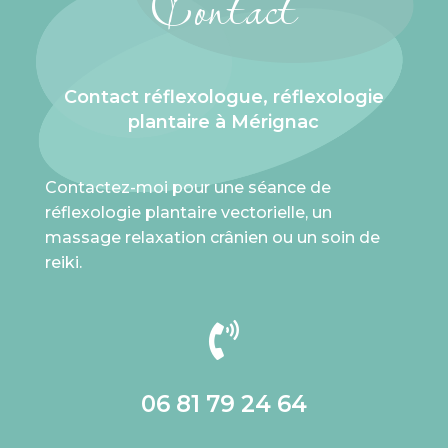
Contact
Contact réflexologue, réflexologie
plantaire à Mérignac
Contactez-moi pour une séance de
réflexologie plantaire vectorielle, un
massage relaxation crânien ou un soin de
reiki.

06 81 79 24 64