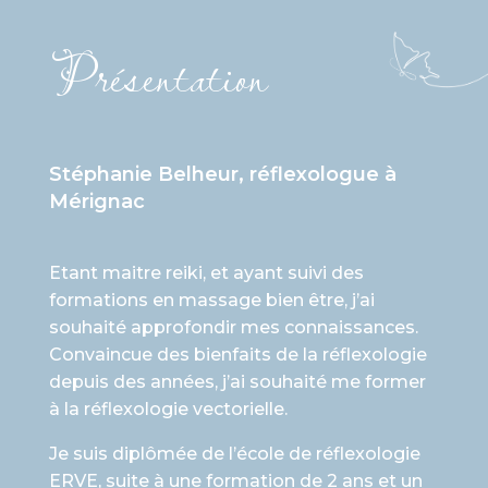
Présentation
Stéphanie Belheur, réflexologue à
Mérignac
Etant maitre reiki, et ayant suivi
des
formations en massage bien être, j’ai
souhaité approfondir mes connaissances.
Convaincue des bienfaits de la réflexologie
depuis des années, j’ai souhaité me former
à la réflexologie vectorielle.
Je suis diplômée de l’école de réflexologie
ERVE, suite à une formation de 2 ans et un