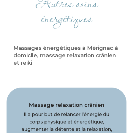
Autres soins
énergétiques
Massages énergétiques à Mérignac à
domicile, massage relaxation crânien
et reiki
Massage relaxation crânien
Il a pour but de relancer l’énergie du
corps physique et énergétique,
augmenter la détente et la relaxation,