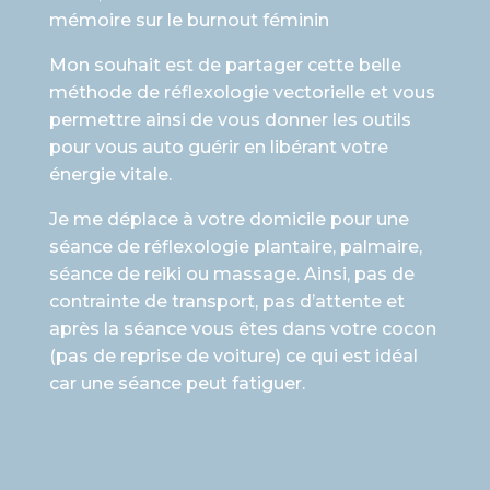
mémoire sur le burnout féminin
Mon souhait est de partager cette belle
méthode de réflexologie vectorielle et vous
permettre ainsi de vous donner les outils
pour vous auto guérir en libérant votre
énergie vitale.
Je me déplace à votre domicile pour une
séance de réflexologie plantaire, palmaire,
séance de reiki ou massage. Ainsi, pas de
contrainte de transport, pas d’attente et
après la séance vous êtes dans votre cocon
(pas de reprise de voiture) ce qui est idéal
car une séance peut fatiguer.