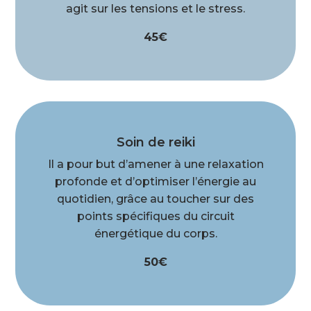
agit sur les tensions et le stress.
45€
Soin de reiki
Il a pour but d’amener à une relaxation
profonde et d’optimiser l’énergie au
quotidien,
grâce au toucher sur des
points spécifiques du circuit
énergétique du corps.
50€