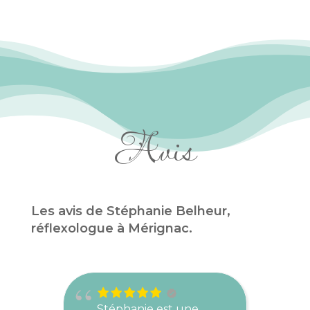
Avis
Les avis de Stéphanie Belheur,
réflexologue à Mérignac.
Stéphanie est une