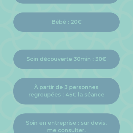
Bébé : 20€
Soin découverte 30min : 30€
À partir de 3 personnes
regroupées : 45€ la séance
Soin en entreprise : sur devis,
me consulter.