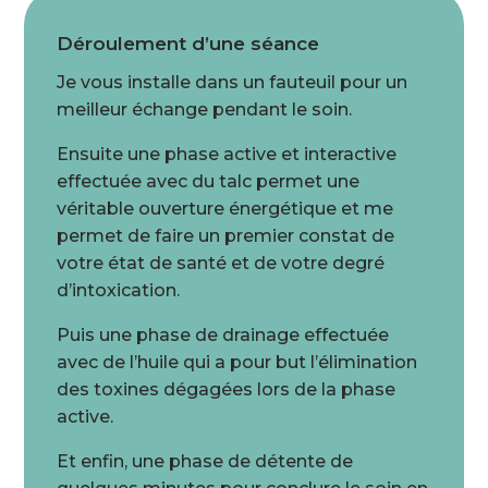
Déroulement d’une séance
Je vous installe dans un fauteuil pour un
meilleur échange pendant le soin.
Ensuite une phase active et interactive
effectuée avec du talc permet une
véritable ouverture énergétique et me
permet de faire un premier constat de
votre état de santé et de votre degré
d’intoxication.
Puis une phase de drainage effectuée
avec de l’huile qui a pour but l’élimination
des toxines dégagées lors de la phase
active.
Et enfin, une phase de détente de