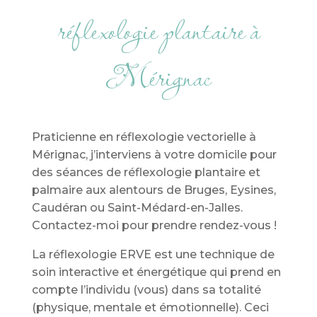
réflexologie plantaire à
Mérignac
Praticienne en réflexologie vectorielle à
Mérignac, j’interviens à votre domicile pour
des séances de réflexologie plantaire et
palmaire aux alentours de Bruges, Eysines,
Caudéran ou Saint-Médard-en-Jalles.
Contactez-moi pour prendre rendez-vous !
La réflexologie ERVE est une technique de
soin interactive et énergétique qui prend en
compte l’individu (vous) dans sa totalité
(physique, mentale et émotionnelle). Ceci